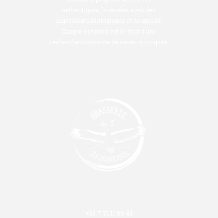
authentiques, brassées avec des
ingrédients biologiques et de qualité.
Chaque création est le fruit d’une
recherche constante de saveurs uniques.
+33 7 71 11 09 43