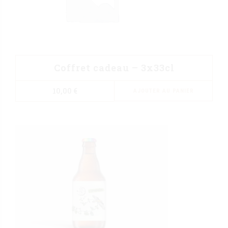
Coffret cadeau – 3x33cl
10,00
€
AJOUTER AU PANIER