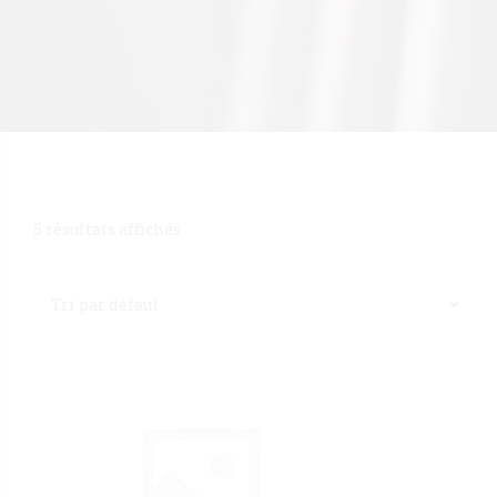
5 résultats affichés