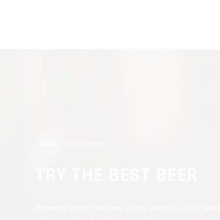
Check out our news
TRY THE BEST BEER
Brewing is our life, beer is our water so don’t was