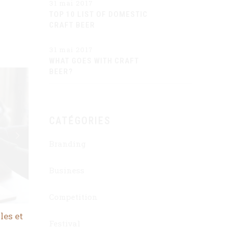
31 mai 2017
TOP 10 LIST OF DOMESTIC
CRAFT BEER
31 mai 2017
WHAT GOES WITH CRAFT
BEER?
CATÉGORIES
Branding
Business
Competition
les et
Festival