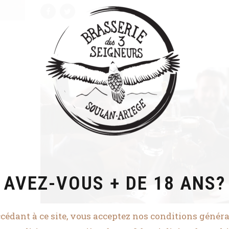
AVEZ-VOUS + DE 18 ANS?
cédant à ce site, vous acceptez nos conditions généra