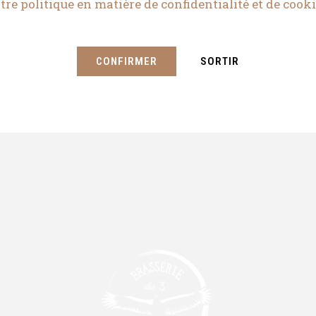
tre politique en matière de confidentialité et de cooki
CONFIRMER
SORTIR