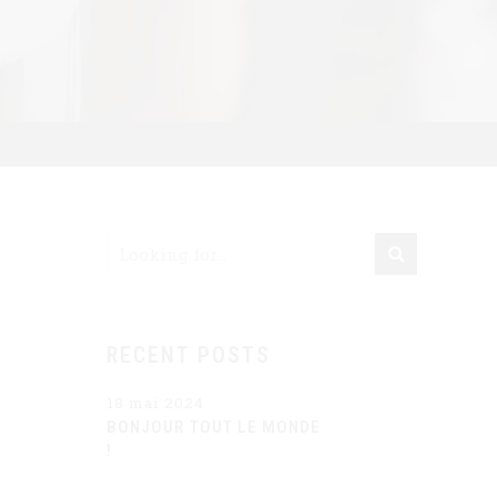
RECENT POSTS
18 mai 2024
BONJOUR TOUT LE MONDE
!